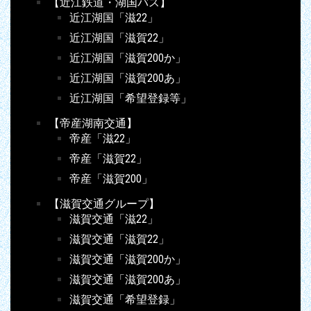
【近江鉄道・湖国バス】
近江湖国「滋22」
近江湖国「滋賀22」
近江湖国「滋賀200か」
近江湖国「滋賀200あ」
近江湖国「希望登録等」
【帝産湖南交通】
帝産「滋22」
帝産「滋賀22」
帝産「滋賀200」
【滋賀交通グループ】
滋賀交通「滋22」
滋賀交通「滋賀22」
滋賀交通「滋賀200か」
滋賀交通「滋賀200あ」
滋賀交通「希望登録」