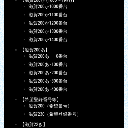
【滋賀200か (1000～1999)】
滋賀200か1000番台
滋賀200か1100番台
滋賀200か1200番台
滋賀200か1300番台
滋賀200か1400番台
【滋賀200あ】
滋賀200あ･･･0番台
滋賀200あ･100番台
滋賀200あ･200番台
滋賀200あ･300番台
滋賀200あ･400番台
【希望登録番号等】
滋賀200（希望番号）
滋賀230（希望登録番号）
【滋賀22き】