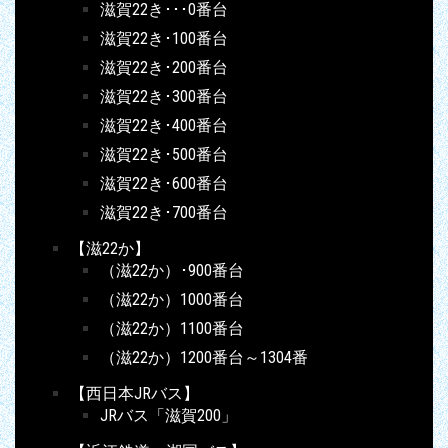
滋賀22き･･･0番台
滋賀22き･100番台
滋賀22き･200番台
滋賀22き･300番台
滋賀22き･400番台
滋賀22き･500番台
滋賀22き･600番台
滋賀22き･700番台
【滋22か】
（滋22か）･900番台
（滋22か）1000番台
（滋22か）1100番台
（滋22か）1200番台～1304番
【西日本JRバス】
JRバス「滋賀200」