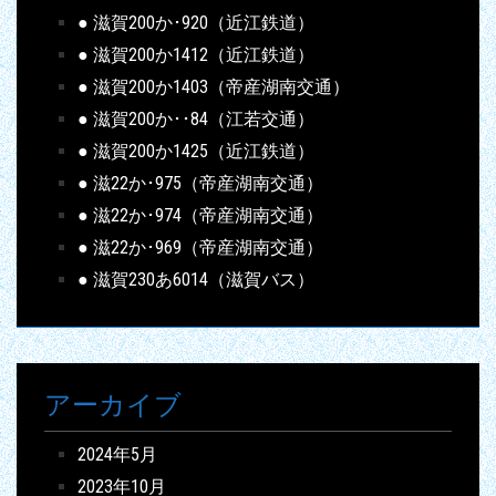
● 滋賀200か･920（近江鉄道）
● 滋賀200か1412（近江鉄道）
● 滋賀200か1403（帝産湖南交通）
● 滋賀200か･･84（江若交通）
● 滋賀200か1425（近江鉄道）
● 滋22か･975（帝産湖南交通）
● 滋22か･974（帝産湖南交通）
● 滋22か･969（帝産湖南交通）
● 滋賀230あ6014（滋賀バス）
アーカイブ
2024年5月
2023年10月