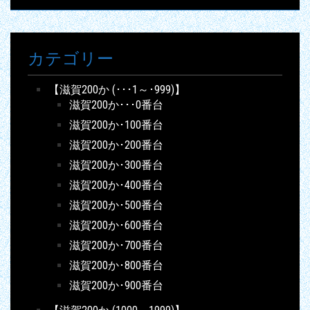
カテゴリー
【滋賀200か (･･･1～･999)】
滋賀200か･･･0番台
滋賀200か･100番台
滋賀200か･200番台
滋賀200か･300番台
滋賀200か･400番台
滋賀200か･500番台
滋賀200か･600番台
滋賀200か･700番台
滋賀200か･800番台
滋賀200か･900番台