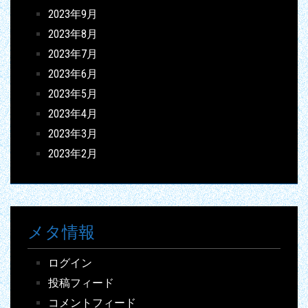
2023年9月
2023年8月
2023年7月
2023年6月
2023年5月
2023年4月
2023年3月
2023年2月
メタ情報
ログイン
投稿フィード
コメントフィード