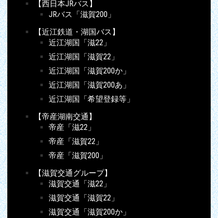
【西日本JRバス】
JRバス「滋賀200」
【近江鉄道・湖国バス】
近江湖国「滋22」
近江湖国「滋賀22」
近江湖国「滋賀200か」
近江湖国「滋賀200あ」
近江湖国「希望登録等」
【帝産湖南交通】
帝産「滋22」
帝産「滋賀22」
帝産「滋賀200」
【滋賀交通グループ】
滋賀交通「滋22」
滋賀交通「滋賀22」
滋賀交通「滋賀200か」