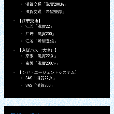
滋賀交通「滋賀200あ」
滋賀交通「希望登録」
【江若交通】
江若「滋賀22」
江若「滋賀200」
江若「希望登録」
【京阪バス（大津）】
京阪「滋賀22き」
京阪「滋賀200か」
【シガ・エージェントシステム】
SAS「滋賀22き」
SAS「滋賀200」