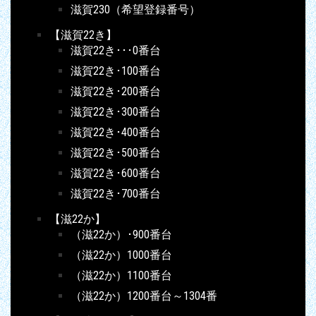
滋賀230（希望登録番号）
【滋賀22き】
滋賀22き･･･0番台
滋賀22き･100番台
滋賀22き･200番台
滋賀22き･300番台
滋賀22き･400番台
滋賀22き･500番台
滋賀22き･600番台
滋賀22き･700番台
【滋22か】
（滋22か）･900番台
（滋22か）1000番台
（滋22か）1100番台
（滋22か）1200番台～1304番