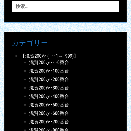
検
索:
カテゴリー
【滋賀200か (･･･1～･999)】
滋賀200か･･･0番台
滋賀200か･100番台
滋賀200か･200番台
滋賀200か･300番台
滋賀200か･400番台
滋賀200か･500番台
滋賀200か･600番台
滋賀200か･700番台
滋賀200か･800番台