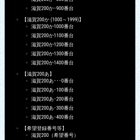
滋賀200か･900番台
【滋賀200か (1000～1999)】
滋賀200か1000番台
滋賀200か1100番台
滋賀200か1200番台
滋賀200か1300番台
滋賀200か1400番台
【滋賀200あ】
滋賀200あ･･･0番台
滋賀200あ･100番台
滋賀200あ･200番台
滋賀200あ･300番台
滋賀200あ･400番台
【希望登録番号等】
滋賀200（希望番号）