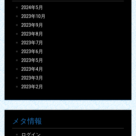
2024年5月
2023年10月
2023年9月
2023年8月
2023年7月
2023年6月
2023年5月
2023年4月
2023年3月
2023年2月
メタ情報
ログイン