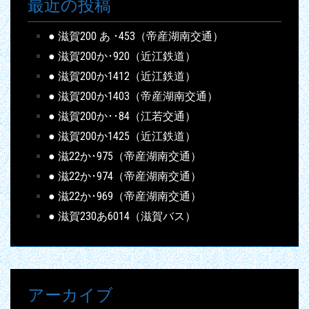
最近の投稿
● 滋賀200 あ ･453（帝産湖南交通）
● 滋賀200か･920（近江鉄道）
● 滋賀200か1412（近江鉄道）
● 滋賀200か1403（帝産湖南交通）
● 滋賀200か･･84（江若交通）
● 滋賀200か1425（近江鉄道）
● 滋22か･975（帝産湖南交通）
● 滋22か･974（帝産湖南交通）
● 滋22か･969（帝産湖南交通）
● 滋賀230あ6014（滋賀バス）
アーカイブ