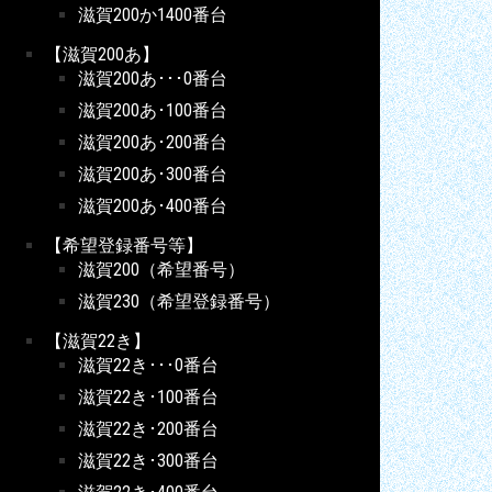
滋賀200か1400番台
【滋賀200あ】
滋賀200あ･･･0番台
滋賀200あ･100番台
滋賀200あ･200番台
滋賀200あ･300番台
滋賀200あ･400番台
【希望登録番号等】
滋賀200（希望番号）
滋賀230（希望登録番号）
【滋賀22き】
滋賀22き･･･0番台
滋賀22き･100番台
滋賀22き･200番台
滋賀22き･300番台