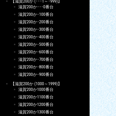
【滋賀200か (･･･1～･999)】
滋賀200か･･･0番台
滋賀200か･100番台
滋賀200か･200番台
滋賀200か･300番台
滋賀200か･400番台
滋賀200か･500番台
滋賀200か･600番台
滋賀200か･700番台
滋賀200か･800番台
滋賀200か･900番台
【滋賀200か (1000～1999)】
滋賀200か1000番台
滋賀200か1100番台
滋賀200か1200番台
滋賀200か1300番台