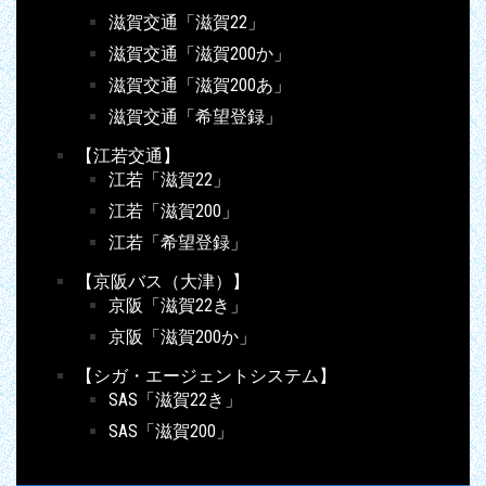
滋賀交通「滋賀22」
滋賀交通「滋賀200か」
滋賀交通「滋賀200あ」
滋賀交通「希望登録」
【江若交通】
江若「滋賀22」
江若「滋賀200」
江若「希望登録」
【京阪バス（大津）】
京阪「滋賀22き」
京阪「滋賀200か」
【シガ・エージェントシステム】
SAS「滋賀22き」
SAS「滋賀200」