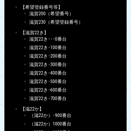
【希望登録番号等】
滋賀200（希望番号）
滋賀230（希望登録番号）
【滋賀22き】
滋賀22き･･･0番台
滋賀22き･100番台
滋賀22き･200番台
滋賀22き･300番台
滋賀22き･400番台
滋賀22き･500番台
滋賀22き･600番台
滋賀22き･700番台
【滋22か】
（滋22か）･900番台
（滋22か）1000番台