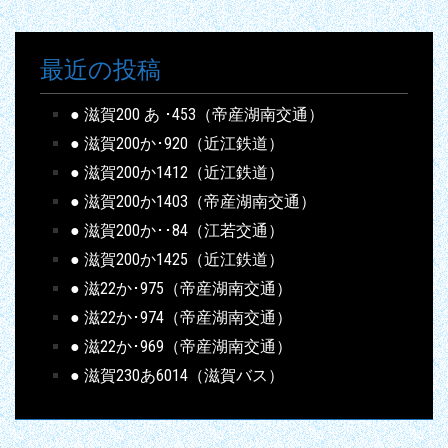
最近の投稿
● 滋賀200 あ ･453（帝産湖南交通）
● 滋賀200か･920（近江鉄道）
● 滋賀200か1412（近江鉄道）
● 滋賀200か1403（帝産湖南交通）
● 滋賀200か･･84（江若交通）
● 滋賀200か1425（近江鉄道）
● 滋22か･975（帝産湖南交通）
● 滋22か･974（帝産湖南交通）
● 滋22か･969（帝産湖南交通）
● 滋賀230あ6014（滋賀バス）