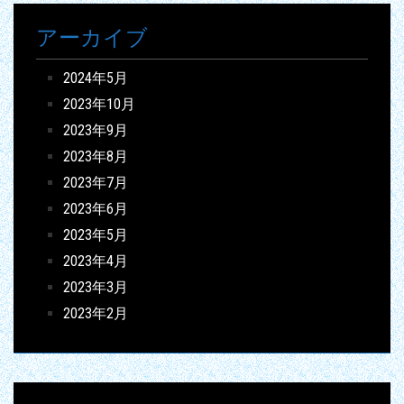
アーカイブ
2024年5月
2023年10月
2023年9月
2023年8月
2023年7月
2023年6月
2023年5月
2023年4月
2023年3月
2023年2月