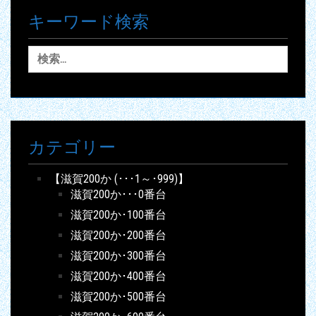
キーワード検索
検
索:
カテゴリー
【滋賀200か (･･･1～･999)】
滋賀200か･･･0番台
滋賀200か･100番台
滋賀200か･200番台
滋賀200か･300番台
滋賀200か･400番台
滋賀200か･500番台