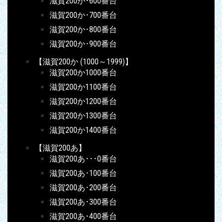
滋賀200か･600番台
滋賀200か･700番台
滋賀200か･800番台
滋賀200か･900番台
【滋賀200か (1000～1999)】
滋賀200か1000番台
滋賀200か1100番台
滋賀200か1200番台
滋賀200か1300番台
滋賀200か1400番台
【滋賀200あ】
滋賀200あ･･･0番台
滋賀200あ･100番台
滋賀200あ･200番台
滋賀200あ･300番台
滋賀200あ･400番台