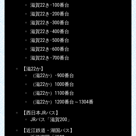
滋賀22き･100番台
滋賀22き･200番台
滋賀22き･300番台
滋賀22き･400番台
滋賀22き･500番台
滋賀22き･600番台
滋賀22き･700番台
【滋22か】
（滋22か）･900番台
（滋22か）1000番台
（滋22か）1100番台
（滋22か）1200番台～1304番
【西日本JRバス】
JRバス「滋賀200」
【近江鉄道・湖国バス】