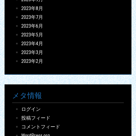
2023年8月
2023年7月
2023年6月
2023年5月
2023年4月
2023年3月
2023年2月
メタ情報
ログイン
投稿フィード
コメントフィード
WordPress.org