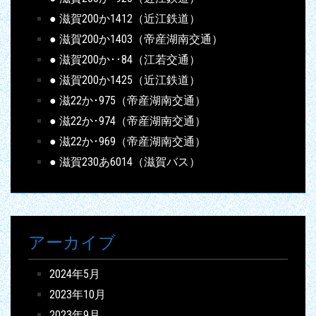
● 滋賀200か1412（近江鉄道）
● 滋賀200か1403（帝産湖南交通）
● 滋賀200か･･84（江若交通）
● 滋賀200か1425（近江鉄道）
● 滋22か･975（帝産湖南交通）
● 滋22か･974（帝産湖南交通）
● 滋22か･969（帝産湖南交通）
● 滋賀230あ6014（滋賀バス）
アーカイブ
2024年5月
2023年10月
2023年9月