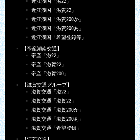
近江湖国「滋22」
近江湖国「滋賀22」
近江湖国「滋賀200か」
近江湖国「滋賀200あ」
近江湖国「希望登録等」
【帝産湖南交通】
帝産「滋22」
帝産「滋賀22」
帝産「滋賀200」
【滋賀交通グループ】
滋賀交通「滋22」
滋賀交通「滋賀22」
滋賀交通「滋賀200か」
滋賀交通「滋賀200あ」
滋賀交通「希望登録」
【江若交通】