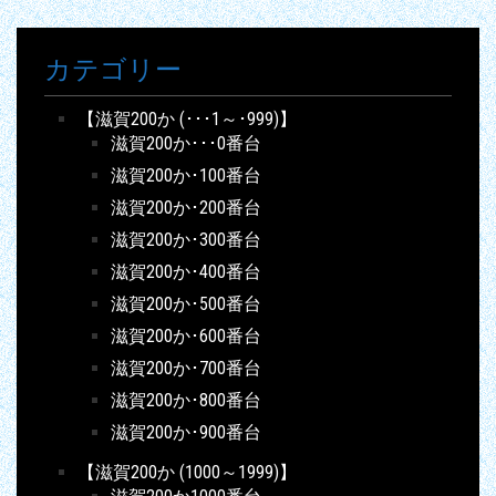
カテゴリー
【滋賀200か (･･･1～･999)】
滋賀200か･･･0番台
滋賀200か･100番台
滋賀200か･200番台
滋賀200か･300番台
滋賀200か･400番台
滋賀200か･500番台
滋賀200か･600番台
滋賀200か･700番台
滋賀200か･800番台
滋賀200か･900番台
【滋賀200か (1000～1999)】