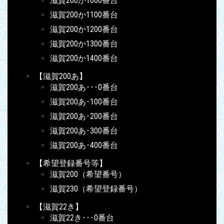
滋賀200か1000番台
滋賀200か1100番台
滋賀200か1200番台
滋賀200か1300番台
滋賀200か1400番台
【滋賀200あ】
滋賀200あ･･･0番台
滋賀200あ･100番台
滋賀200あ･200番台
滋賀200あ･300番台
滋賀200あ･400番台
【希望登録番号等】
滋賀200（希望番号）
滋賀230（希望登録番号）
【滋賀22き】
滋賀22き･･･0番台