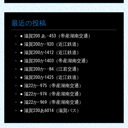
最近の投稿
● 滋賀200 あ ･453（帝産湖南交通）
● 滋賀200か･920（近江鉄道）
● 滋賀200か1412（近江鉄道）
● 滋賀200か1403（帝産湖南交通）
● 滋賀200か･･84（江若交通）
● 滋賀200か1425（近江鉄道）
● 滋22か･975（帝産湖南交通）
● 滋22か･974（帝産湖南交通）
● 滋22か･969（帝産湖南交通）
● 滋賀230あ6014（滋賀バス）