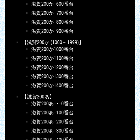
滋賀200か･600番台
滋賀200か･700番台
滋賀200か･800番台
滋賀200か･900番台
【滋賀200か (1000～1999)】
滋賀200か1000番台
滋賀200か1100番台
滋賀200か1200番台
滋賀200か1300番台
滋賀200か1400番台
【滋賀200あ】
滋賀200あ･･･0番台
滋賀200あ･100番台
滋賀200あ･200番台
滋賀200あ･300番台
滋賀200あ･400番台