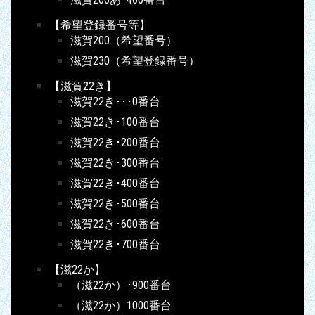
【希望登録番号等】
滋賀200（希望番号）
滋賀230（希望登録番号）
【滋賀22き】
滋賀22き･･･0番台
滋賀22き･100番台
滋賀22き･200番台
滋賀22き･300番台
滋賀22き･400番台
滋賀22き･500番台
滋賀22き･600番台
滋賀22き･700番台
【滋22か】
（滋22か）･900番台
（滋22か）1000番台