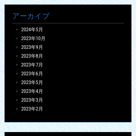
アーカイブ
2024年5月
2023年10月
2023年9月
2023年8月
2023年7月
2023年6月
2023年5月
2023年4月
2023年3月
2023年2月