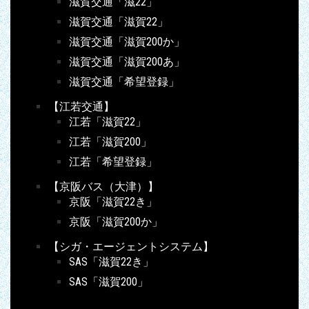
滋賀交通「滋22」
滋賀交通「滋賀22」
滋賀交通「滋賀200か」
滋賀交通「滋賀200あ」
滋賀交通「希望登録」
【江若交通】
江若「滋賀22」
江若「滋賀200」
江若「希望登録」
【京阪バス（大津）】
京阪「滋賀22き」
京阪「滋賀200か」
【シガ・エージェントシステム】
SAS「滋賀22き」
SAS「滋賀200」