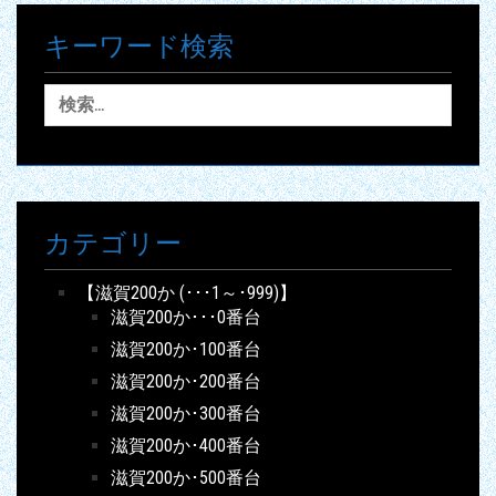
キーワード検索
検
索:
カテゴリー
【滋賀200か (･･･1～･999)】
滋賀200か･･･0番台
滋賀200か･100番台
滋賀200か･200番台
滋賀200か･300番台
滋賀200か･400番台
滋賀200か･500番台