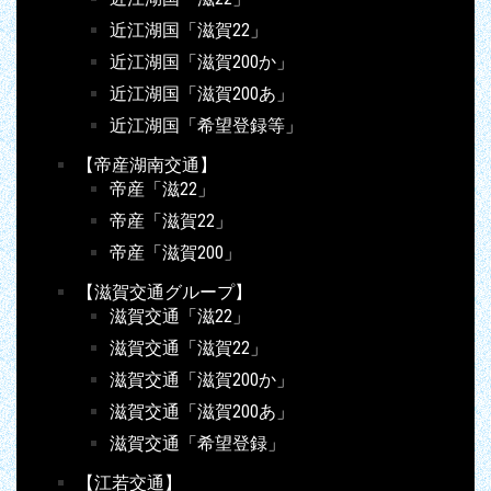
近江湖国「滋賀22」
近江湖国「滋賀200か」
近江湖国「滋賀200あ」
近江湖国「希望登録等」
【帝産湖南交通】
帝産「滋22」
帝産「滋賀22」
帝産「滋賀200」
【滋賀交通グループ】
滋賀交通「滋22」
滋賀交通「滋賀22」
滋賀交通「滋賀200か」
滋賀交通「滋賀200あ」
滋賀交通「希望登録」
【江若交通】