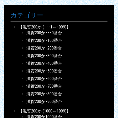
カテゴリー
【滋賀200か (･･･1～･999)】
滋賀200か･･･0番台
滋賀200か･100番台
滋賀200か･200番台
滋賀200か･300番台
滋賀200か･400番台
滋賀200か･500番台
滋賀200か･600番台
滋賀200か･700番台
滋賀200か･800番台
滋賀200か･900番台
【滋賀200か (1000～1999)】
滋賀200か1000番台