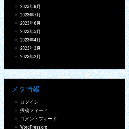
2023年8月
2023年7月
2023年6月
2023年5月
2023年4月
2023年3月
2023年2月
メタ情報
ログイン
投稿フィード
コメントフィード
WordPress.org