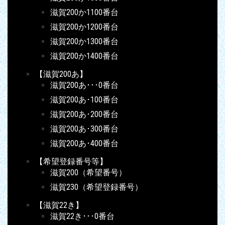
滋賀200か1100番台
滋賀200か1200番台
滋賀200か1300番台
滋賀200か1400番台
【滋賀200あ】
滋賀200あ･･･0番台
滋賀200あ･100番台
滋賀200あ･200番台
滋賀200あ･300番台
滋賀200あ･400番台
【希望登録番号等】
滋賀200（希望番号）
滋賀230（希望登録番号）
【滋賀22き】
滋賀22き･･･0番台