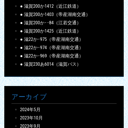
● 滋賀200か1412（近江鉄道）
● 滋賀200か1403（帝産湖南交通）
● 滋賀200か･･84（江若交通）
● 滋賀200か1425（近江鉄道）
● 滋22か･975（帝産湖南交通）
● 滋22か･974（帝産湖南交通）
● 滋22か･969（帝産湖南交通）
● 滋賀230あ6014（滋賀バス）
アーカイブ
2024年5月
2023年10月
2023年9月