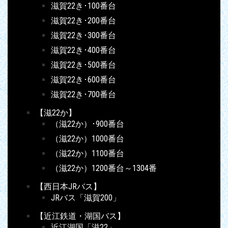
滋賀22き･100番台
滋賀22き･200番台
滋賀22き･300番台
滋賀22き･400番台
滋賀22き･500番台
滋賀22き･600番台
滋賀22き･700番台
【滋22か】
（滋22か）･900番台
（滋22か）1000番台
（滋22か）1100番台
（滋22か）1200番台～1304番
【西日本JRバス】
JRバス「滋賀200」
【近江鉄道・湖国バス】
近江湖国「滋22」