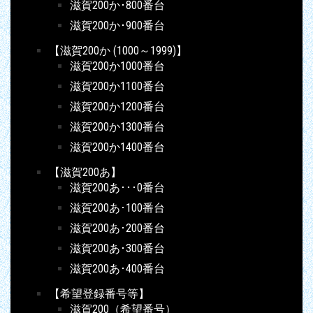
滋賀200か･800番台
滋賀200か･900番台
【滋賀200か (1000～1999)】
滋賀200か1000番台
滋賀200か1100番台
滋賀200か1200番台
滋賀200か1300番台
滋賀200か1400番台
【滋賀200あ】
滋賀200あ･･･0番台
滋賀200あ･100番台
滋賀200あ･200番台
滋賀200あ･300番台
滋賀200あ･400番台
【希望登録番号等】
滋賀200（希望番号）