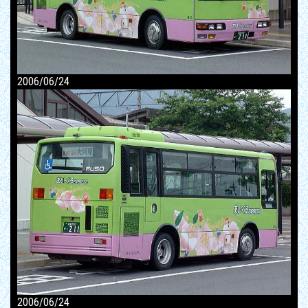
2006/06/24
2006/06/24