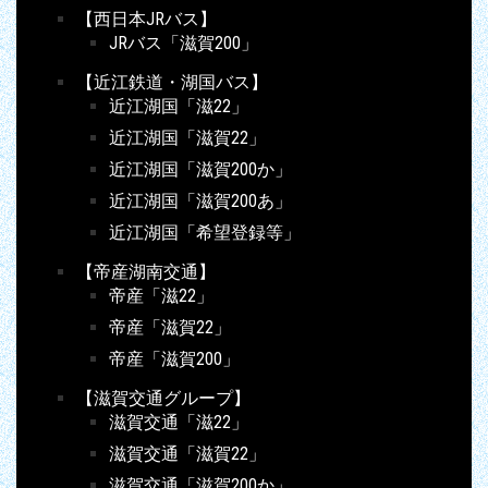
【西日本JRバス】
JRバス「滋賀200」
【近江鉄道・湖国バス】
近江湖国「滋22」
近江湖国「滋賀22」
近江湖国「滋賀200か」
近江湖国「滋賀200あ」
近江湖国「希望登録等」
【帝産湖南交通】
帝産「滋22」
帝産「滋賀22」
帝産「滋賀200」
【滋賀交通グループ】
滋賀交通「滋22」
滋賀交通「滋賀22」
滋賀交通「滋賀200か」