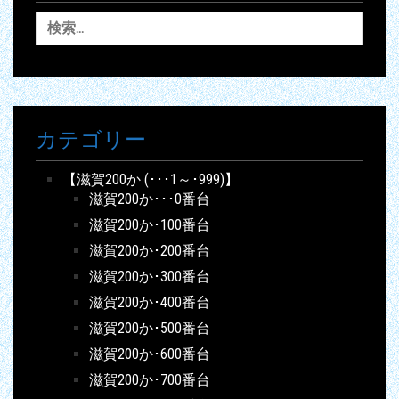
検
索:
カテゴリー
【滋賀200か (･･･1～･999)】
滋賀200か･･･0番台
滋賀200か･100番台
滋賀200か･200番台
滋賀200か･300番台
滋賀200か･400番台
滋賀200か･500番台
滋賀200か･600番台
滋賀200か･700番台