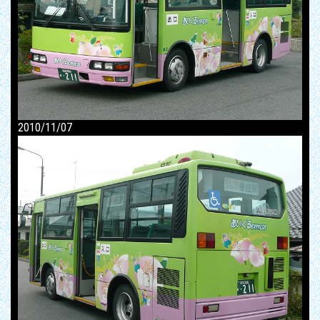
2010/11/07