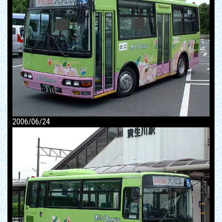
2006/06/24