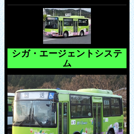
シガ・エージェントシステ
ム