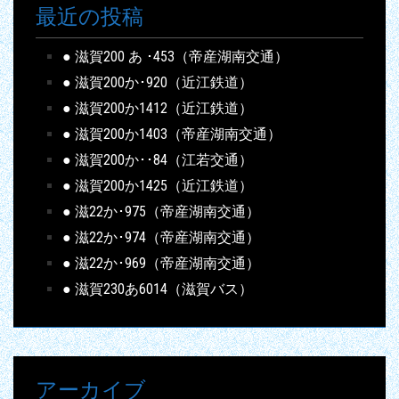
最近の投稿
● 滋賀200 あ ･453（帝産湖南交通）
● 滋賀200か･920（近江鉄道）
● 滋賀200か1412（近江鉄道）
● 滋賀200か1403（帝産湖南交通）
● 滋賀200か･･84（江若交通）
● 滋賀200か1425（近江鉄道）
● 滋22か･975（帝産湖南交通）
● 滋22か･974（帝産湖南交通）
● 滋22か･969（帝産湖南交通）
● 滋賀230あ6014（滋賀バス）
アーカイブ