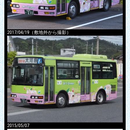
2017/04/19（敷地外から撮影）
2015/05/07