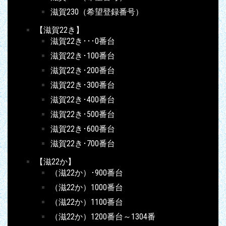
滋賀230（希望登録番号）
【滋賀22き】
滋賀22き･･･0番台
滋賀22き･100番台
滋賀22き･200番台
滋賀22き･300番台
滋賀22き･400番台
滋賀22き･500番台
滋賀22き･600番台
滋賀22き･700番台
【滋22か】
（滋22か）･900番台
（滋22か）1000番台
（滋22か）1100番台
（滋22か）1200番台～1304番