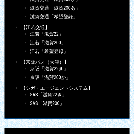
滋賀交通「滋賀200あ」
滋賀交通「希望登録」
【江若交通】
江若「滋賀22」
江若「滋賀200」
江若「希望登録」
【京阪バス（大津）】
京阪「滋賀22き」
京阪「滋賀200か」
【シガ・エージェントシステム】
SAS「滋賀22き」
SAS「滋賀200」