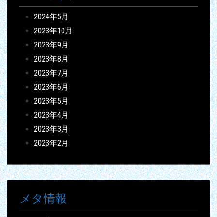
2024年5月
2023年10月
2023年9月
2023年8月
2023年7月
2023年6月
2023年5月
2023年4月
2023年3月
2023年2月
メタ情報