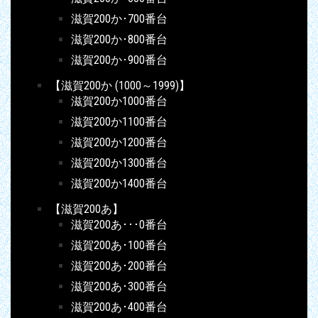
滋賀200か･700番台
滋賀200か･800番台
滋賀200か･900番台
【滋賀200か (1000～1999)】
滋賀200か1000番台
滋賀200か1100番台
滋賀200か1200番台
滋賀200か1300番台
滋賀200か1400番台
【滋賀200あ】
滋賀200あ･･･0番台
滋賀200あ･100番台
滋賀200あ･200番台
滋賀200あ･300番台
滋賀200あ･400番台