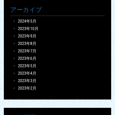
アーカイブ
2024年5月
2023年10月
2023年9月
2023年8月
2023年7月
2023年6月
2023年5月
2023年4月
2023年3月
2023年2月