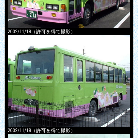
2002/11/18（許可を得て撮影）
2002/11/18（許可を得て撮影）