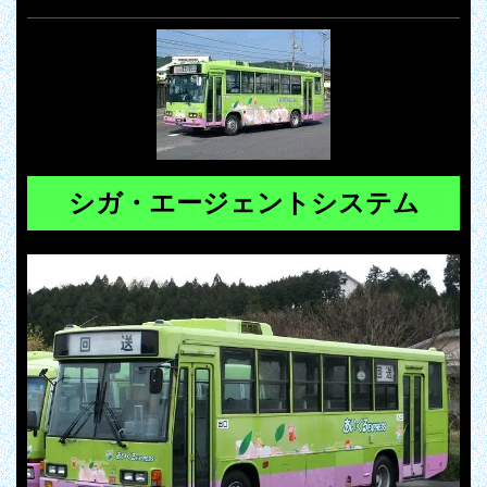
シガ・エージェントシステム