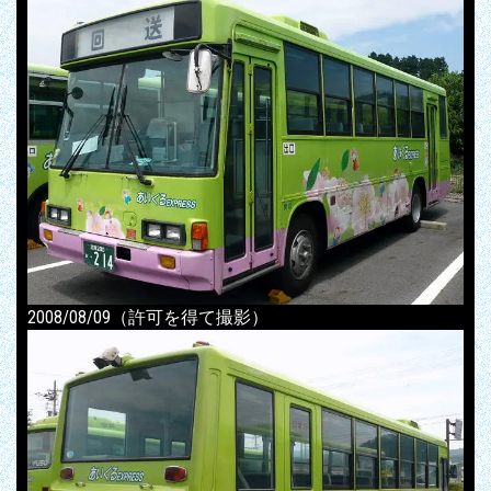
2008/08/09（許可を得て撮影）