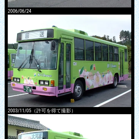
2006/06/24
2003/11/05（許可を得て撮影）