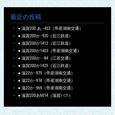
最近の投稿
● 滋賀200 あ ･453（帝産湖南交通）
● 滋賀200か･920（近江鉄道）
● 滋賀200か1412（近江鉄道）
● 滋賀200か1403（帝産湖南交通）
● 滋賀200か･･84（江若交通）
● 滋賀200か1425（近江鉄道）
● 滋22か･975（帝産湖南交通）
● 滋22か･974（帝産湖南交通）
● 滋22か･969（帝産湖南交通）
● 滋賀230あ6014（滋賀バス）