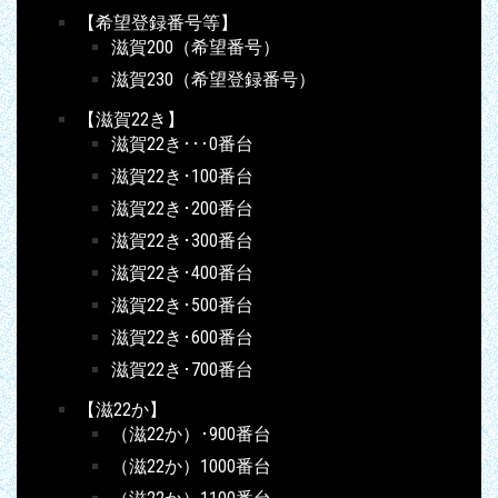
【希望登録番号等】
滋賀200（希望番号）
滋賀230（希望登録番号）
【滋賀22き】
滋賀22き･･･0番台
滋賀22き･100番台
滋賀22き･200番台
滋賀22き･300番台
滋賀22き･400番台
滋賀22き･500番台
滋賀22き･600番台
滋賀22き･700番台
【滋22か】
（滋22か）･900番台
（滋22か）1000番台