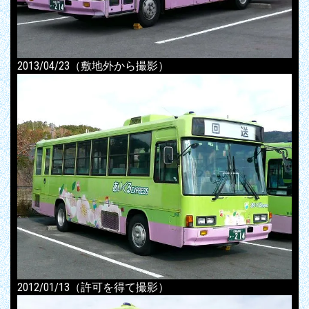
2013/04/23（敷地外から撮影）
2012/01/13（許可を得て撮影）