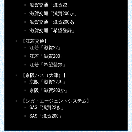
滋賀交通「滋賀22」
滋賀交通「滋賀200か」
滋賀交通「滋賀200あ」
滋賀交通「希望登録」
【江若交通】
江若「滋賀22」
江若「滋賀200」
江若「希望登録」
【京阪バス（大津）】
京阪「滋賀22き」
京阪「滋賀200か」
【シガ・エージェントシステム】
SAS「滋賀22き」
SAS「滋賀200」