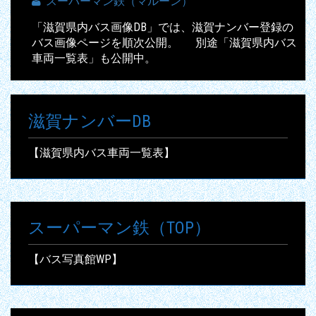
スーパーマン鉄（マルーン）
「滋賀県内バス画像DB」では、滋賀ナンバー登録の
バス画像ページを順次公開。 別途「滋賀県内バス
車両一覧表」も公開中。
滋賀ナンバーDB
【滋賀県内バス車両一覧表】
スーパーマン鉄（TOP）
【バス写真館WP】