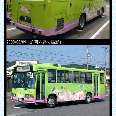
2008/08/09（許可を得て撮影）