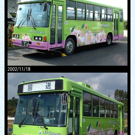
2002/11/18