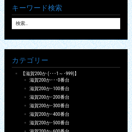
キーワード検索
検
索:
カテゴリー
【滋賀200か (･･･1～･999)】
滋賀200か･･･0番台
滋賀200か･100番台
滋賀200か･200番台
滋賀200か･300番台
滋賀200か･400番台
滋賀200か･500番台
滋賀200か･600番台